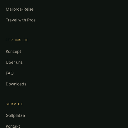
Mallorca-Reise
Travel with Pros
FTP INSIDE
Konzept
Über uns
FAQ
Downloads
SERVICE
Golfplätze
Kontakt