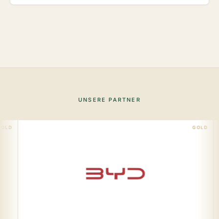
UNSERE PARTNER
GOLD