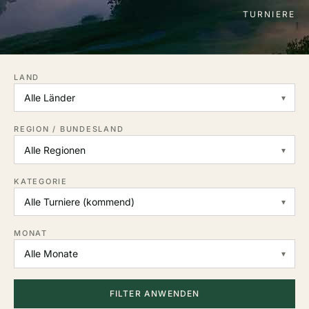
TURNIERE
LAND
REGION / BUNDESLAND
KATEGORIE
MONAT
FILTER ANWENDEN