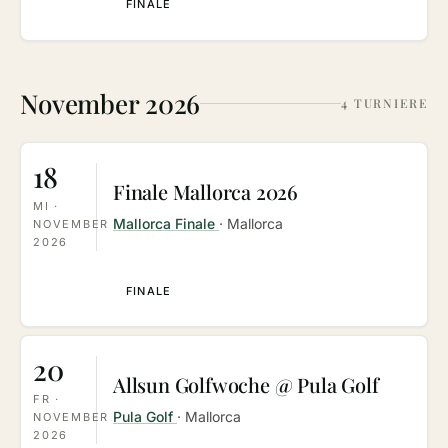
FINALE
November 2026
4 TURNIERE
18
Finale Mallorca 2026
MI ·
Mallorca Finale
· Mallorca
NOVEMBER
2026
FINALE
20
Allsun Golfwoche @ Pula Golf
FR ·
Pula Golf
· Mallorca
NOVEMBER
2026