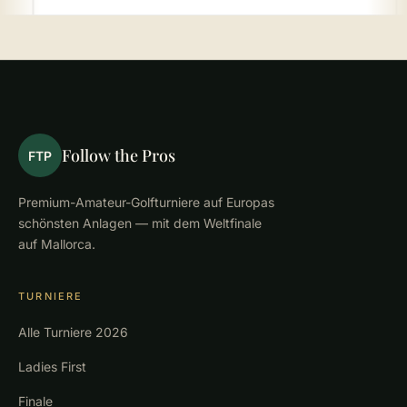
Follow the Pros
FTP
Premium-Amateur-Golfturniere auf Europas
schönsten Anlagen — mit dem Weltfinale
auf Mallorca.
TURNIERE
Alle Turniere 2026
Ladies First
Finale