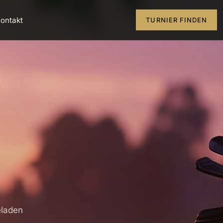
ontakt
TURNIER FINDEN
eladen