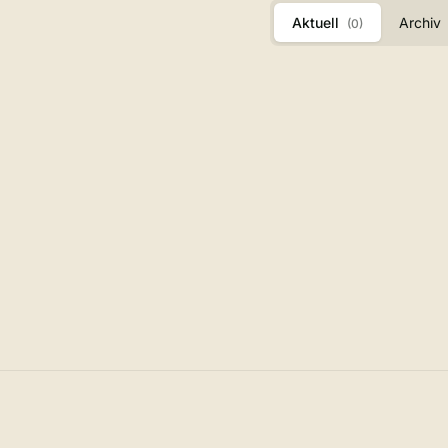
Aktuell
Archiv
(0)