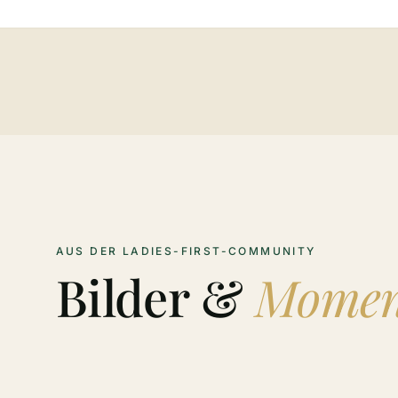
AUS DER LADIES-FIRST-COMMUNITY
Bilder &
Momen