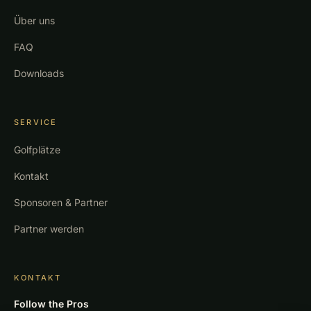
Über uns
FAQ
Downloads
SERVICE
Golfplätze
Kontakt
Sponsoren & Partner
Partner werden
KONTAKT
Follow the Pros