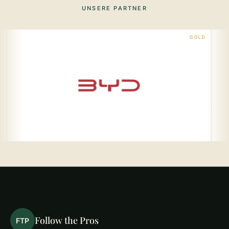
UNSERE PARTNER
GOLD
Follow the Pros
FTP