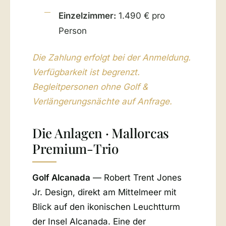
Einzelzimmer:
1.490 € pro
Person
Die Zahlung erfolgt bei der Anmeldung.
Verfügbarkeit ist begrenzt.
Begleitpersonen ohne Golf &
Verlängerungsnächte auf Anfrage.
Die Anlagen · Mallorcas
Premium-Trio
Golf Alcanada
— Robert Trent Jones
Jr. Design, direkt am Mittelmeer mit
Blick auf den ikonischen Leuchtturm
der Insel Alcanada. Eine der