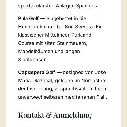
spektakulärsten Anlagen Spaniens.
Pula Golf
— eingebettet in die
Hügellandschaft bei Son Servera. Ein
klassischer Mittelmeer-Parkland-
Course mit alten Steinmauern,
Mandelbäumen und langen
Sichtachsen.
Capdepera Golf
— designed von José
Maria Olazábal, gelegen im Nordosten
der Insel. Lang, anspruchsvoll, mit dem
unverwechselbaren mediterranen Flair.
Kontakt & Anmeldung