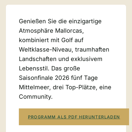
Genießen Sie die einzigartige
Atmosphäre Mallorcas,
kombiniert mit Golf auf
Weltklasse-Niveau, traumhaften
Landschaften und exklusivem
Lebensstil. Das große
Saisonfinale 2026 fünf Tage
Mittelmeer, drei Top-Plätze, eine
Community.
PROGRAMM ALS PDF HERUNTERLADEN