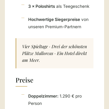
3 × Poloshirts
als Teegeschenk
Hochwertige Siegerpreise
von
unseren Premium-Partnern
Vier Spieltage · Drei der schönsten
Plätze Mallorcas · Ein Hotel direkt
am Meer.
Preise
Doppelzimmer:
1.290 € pro
Person