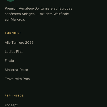
Premium-Amateur-Golfturniere auf Europas
schönsten Anlagen — mit dem Weltfinale
auf Mallorca.
TURNIERE
Alle Turniere 2026
Ladies First
Finale
Mallorca-Reise
Travel with Pros
FTP INSIDE
Konzept