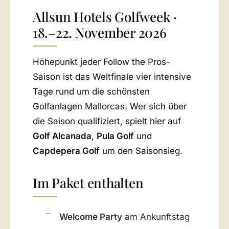
Allsun Hotels Golfweek ·
18.–22. November 2026
Höhepunkt jeder Follow the Pros-
Saison ist das Weltfinale vier intensive
Tage rund um die schönsten
Golfanlagen Mallorcas. Wer sich über
die Saison qualifiziert, spielt hier auf
Golf Alcanada
,
Pula Golf
und
Capdepera Golf
um den Saisonsieg.
Im Paket enthalten
Welcome Party
am Ankunftstag