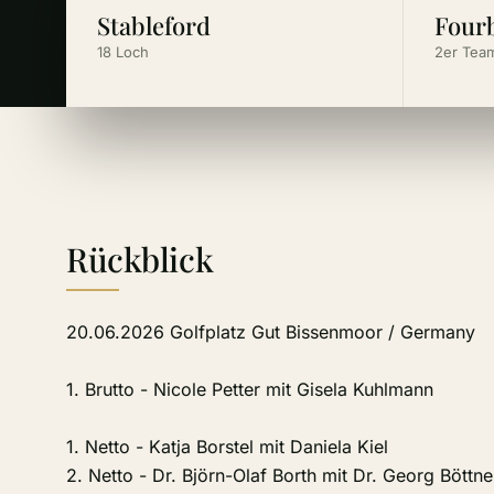
Stableford
Fourb
18 Loch
2er Tea
Rückblick
20.06.2026 Golfplatz Gut Bissenmoor / Germany
1. Brutto - Nicole Petter mit Gisela Kuhlmann
1. Netto - Katja Borstel mit Daniela Kiel
2. Netto - Dr. Björn-Olaf Borth mit Dr. Georg Böttne