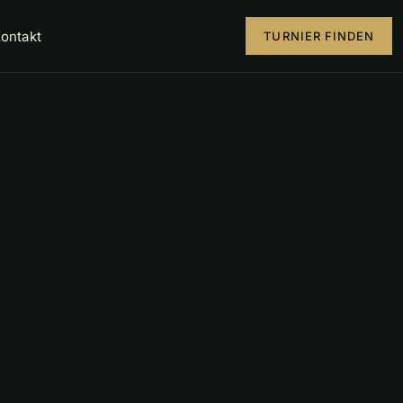
ontakt
TURNIER FINDEN