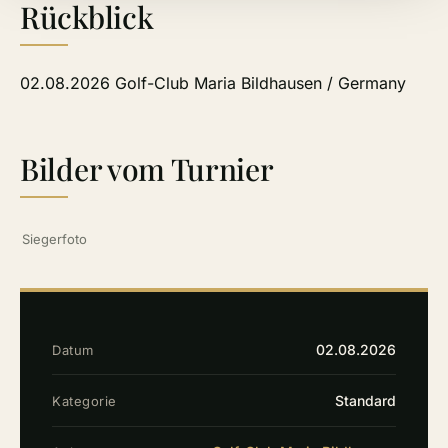
Rückblick
02.08.2026 Golf-Club Maria Bildhausen / Germany
Bilder vom Turnier
Siegerfoto
02.08.2026
Datum
Standard
Kategorie