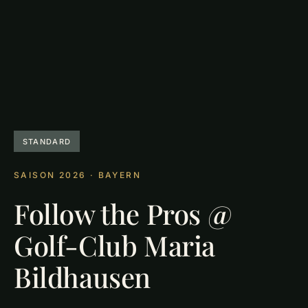
STANDARD
SAISON 2026 · BAYERN
Follow the Pros @
Golf-Club Maria
Bildhausen