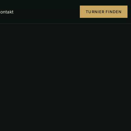
ontakt
TURNIER FINDEN