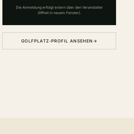
Die Anmeldung erfolgt extern über den Veranstalter
(öffnet in neuem Fenster).
GOLFPLATZ-PROFIL ANSEHEN
→