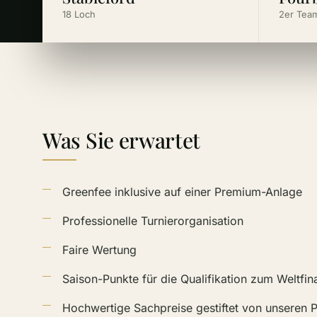
18 Loch
2er Tea
Was Sie erwartet
Greenfee inklusive auf einer Premium-Anlage
Professionelle Turnierorganisation
Faire Wertung
Saison-Punkte für die Qualifikation zum Weltfin
Hochwertige Sachpreise gestiftet von unseren P