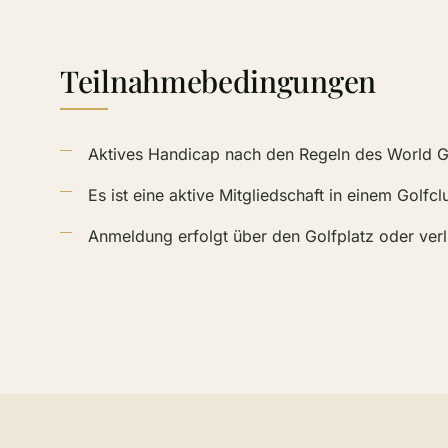
Teilnahmebedingungen
Aktives Handicap nach den Regeln des World 
Es ist eine aktive Mitgliedschaft in einem Golf
Anmeldung erfolgt über den Golfplatz oder ver