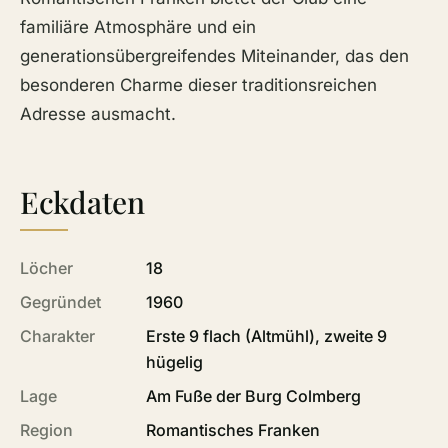
familiäre Atmosphäre und ein
generationsübergreifendes Miteinander, das den
besonderen Charme dieser traditionsreichen
Adresse ausmacht.
Eckdaten
Löcher
18
Gegründet
1960
Charakter
Erste 9 flach (Altmühl), zweite 9
hügelig
Lage
Am Fuße der Burg Colmberg
Region
Romantisches Franken