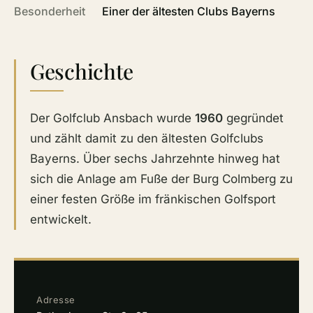
Besonderheit
Einer der ältesten Clubs Bayerns
Geschichte
Der Golfclub Ansbach wurde
1960
gegründet
und zählt damit zu den ältesten Golfclubs
Bayerns. Über sechs Jahrzehnte hinweg hat
sich die Anlage am Fuße der Burg Colmberg zu
einer festen Größe im fränkischen Golfsport
entwickelt.
Adresse